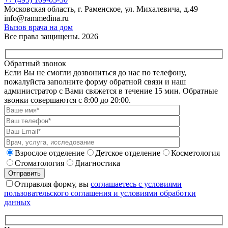
Московская область, г. Раменское, ул. Михалевича, д.49
info@rammedina.ru
Вызов врача на дом
Все права защищены. 2026
Обратный звонок
Если Вы не смогли дозвониться до нас по телефону,
пожалуйста заполните форму обратной связи и наш
администратор с Вами свяжется в течение 15 мин.
Обратные
звонки совершаются с 8:00 до 20:00.
Взрослое отделение
Детское отделение
Косметология
Стоматология
Диагностика
Отправляя форму, вы
соглашаетесь с условиями
пользовательского соглашения и условиями обработки
данных