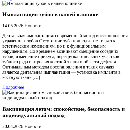
Имплантация зубов в нашей клинике
14.05.2026
Новости
Дентальная имплантация: современный метод восстановления
утраченных зубов Отсутствие зуба приводит не только к
эстетическим изменениям, но и к функциональным
нарушениям. Со временем возникают смещение соседних
зубов, изменение прикуса, перегрузка отдельных участков
зубного ряда и атрофия костной ткани в области дефекта.
Оптимальным методом восстановления в таких случаях
является дентальная имплантация — установка импланта в
костную ткань […]
Подробнее
Вакцинация летом: спокойствие, безопасность и
индивидуальный подход
20.04.2026
Новости