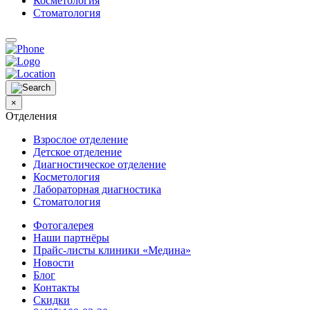
Косметология
Стоматология
×
Отделения
Взрослое отделение
Детское отделение
Диагностическое отделение
Косметология
Лабораторная диагностика
Стоматология
Фотогалерея
Наши партнёры
Прайс-листы клиники «Медина»
Новости
Блог
Контакты
Скидки