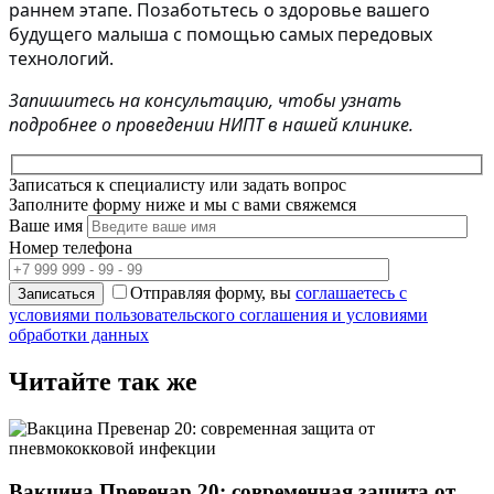
раннем этапе. Позаботьтесь о здоровье вашего
будущего малыша с помощью самых передовых
технологий.
Запишитесь на консультацию, чтобы узнать
подробнее о проведении НИПТ в нашей клинике.
Записаться к специалисту или задать вопрос
Заполните форму ниже и мы с вами свяжемся
Ваше имя
Номер телефона
Отправляя форму, вы
соглашаетесь с
условиями пользовательского соглашения и условиями
обработки данных
Читайте так же
Вакцина Превенар 20: современная защита от