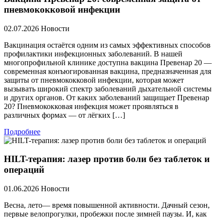
пневмококковой инфекции
02.07.2026
Новости
Вакцинация остаётся одним из самых эффективных способов
профилактики инфекционных заболеваний. В нашей
многопрофильной клинике доступна вакцина Превенар 20 —
современная конъюгированная вакцина, предназначенная для
защиты от пневмококковой инфекции, которая может
вызывать широкий спектр заболеваний дыхательной системы
и других органов. От каких заболеваний защищает Превенар
20? Пневмококковая инфекция может проявляться в
различных формах — от лёгких […]
Подробнее
HILT-терапия: лазер против боли без таблеток и
операций
01.06.2026
Новости
Весна, лето— время повышенной активности. Дачный сезон,
первые велопрогулки, пробежки после зимней паузы. И, как