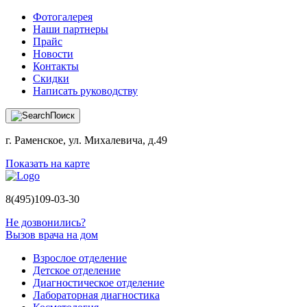
Фотогалерея
Наши партнеры
Прайс
Новости
Контакты
Скидки
Написать руководству
Поиск
г. Раменское, ул. Михалевича, д.49
Показать на карте
8(495)109-03-30
Не дозвонились?
Вызов врача на дом
Взрослое отделение
Детское отделение
Диагностическое отделение
Лабораторная диагностика