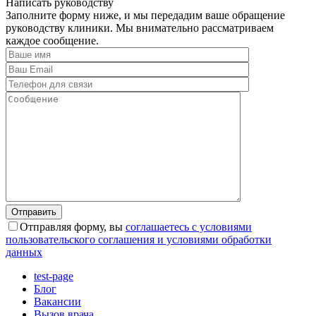
Написать руководству
Заполните форму ниже, и мы передадим ваше обращение
руководству клиники.
Мы внимательно рассматриваем
каждое сообщение.
Отправляя форму, вы
соглашаетесь с условиями
пользовательского соглашения и условиями обработки
данных
test-page
Блог
Вакансии
Вызов врача