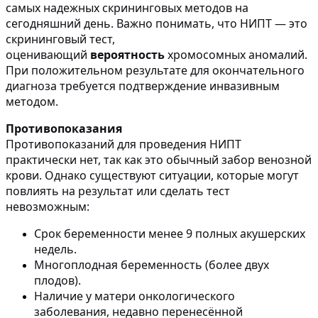
самых надежных скрининговых методов на
сегодняшний день. Важно понимать, что НИПТ — это
скрининговый тест,
оценивающий
вероятность
хромосомных аномалий.
При положительном результате для окончательного
диагноза требуется подтверждение инвазивным
методом.
Противопоказания
Противопоказаний для проведения НИПТ
практически нет, так как это обычный забор венозной
крови. Однако существуют ситуации, которые могут
повлиять на результат или сделать тест
невозможным:
Срок беременности менее 9 полных акушерских
недель.
Многоплодная беременность (более двух
плодов).
Наличие у матери онкологического
заболевания, недавно перенесённой