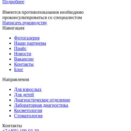
Подробнее
Имеются противопоказания необходимо
проконсультироваться со специалистом
Написать руководству
Навигация
Фотогалерея
Наши партнеры
Прайс
Новости
Вакансии
Контакты
Блог
Направления
Для взрослых
Для детей
Диагностическое отделение
Лабораторная диагностика
Косметология
Стоматология
Контакты
+7 (495) 109-03-30