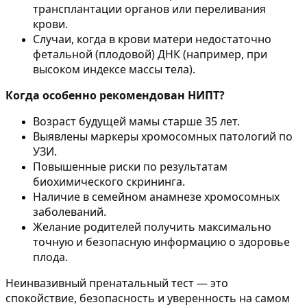
трансплантации органов или переливания
крови.
Случаи, когда в крови матери недостаточно
фетальной (плодовой) ДНК (например, при
высоком индексе массы тела).
Когда особенно рекомендован НИПТ?
Возраст будущей мамы старше 35 лет.
Выявлены маркеры хромосомных патологий по
УЗИ.
Повышенные риски по результатам
биохимического скрининга.
Наличие в семейном анамнезе хромосомных
заболеваний.
Желание родителей получить максимально
точную и безопасную информацию о здоровье
плода.
Неинвазивный пренатальный тест — это
спокойствие, безопасность и уверенность на самом